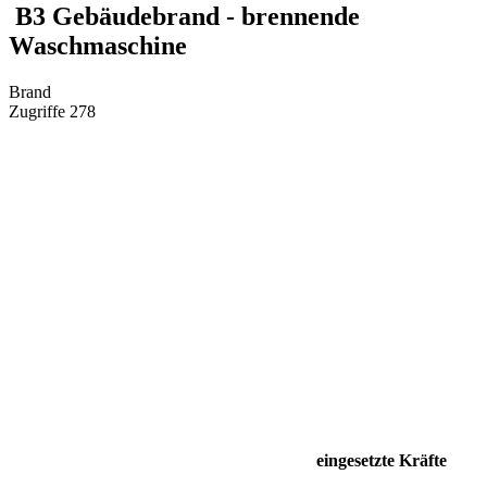
B3 Gebäudebrand - brennende
Waschmaschine
Brand
Zugriffe 278
eingesetzte Kräfte