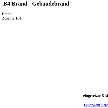
B4 Brand - Gebäudebrand
Brand
Zugriffe 164
eingesetzte Krä
Feuerwehr Kirc