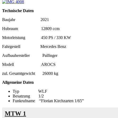
Technische Daten
Baujahr 2021
Hubraum 12809 ccm
Motorleistung 450 PS / 330 KW
Fahrgestell Mercedes Benz
Aufbauhersteller Palfinger
Modell AROCS
zul. Gesamtgewicht 26000 kg
Allgemeine Daten
Typ WLF
Besatzung 1/2
Funkrufname “Florian Kirchzarten 1/65”
MTW 1