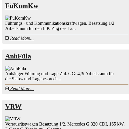
FüKomKw
Führungs - und Kommunikationskraftwagen, Besatzung 1/2
Arbeitsraum für den IuK-Zug des La...
Read More...
AnhFüla
Anhänger Führung und Lage Zul. GG: 4,3t Arbeitsraum für
die Stabs- und Lagebesprech...
Read More...
VRW
Vorrausrüstwagen Besatzung 1/2, Mercedes G 320 CDI, 165 kW,