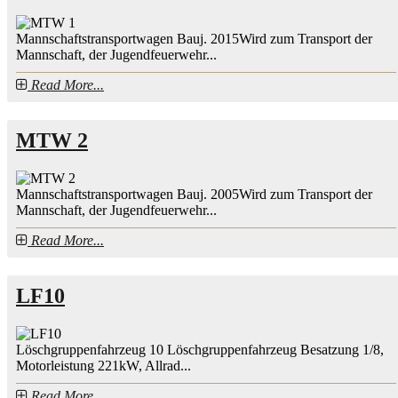
Mannschaftstransportwagen Bauj. 2015Wird zum Transport der
Mannschaft, der Jugendfeuerwehr...
Read More...
MTW 2
Mannschaftstransportwagen Bauj. 2005Wird zum Transport der
Mannschaft, der Jugendfeuerwehr...
Read More...
LF10
Löschgruppenfahrzeug 10 Löschgruppenfahrzeug Besatzung 1/8,
Motorleistung 221kW, Allrad...
Read More...