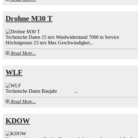
Drohne M30 T
Technische Daten 15 m/s Windwiderstand 7000 m Service
Höchstgrenze 23 m/s Max Geschwindigkei...
Read More...
WLF
Technische Daten Baujahr ...
Read More...
KDOW