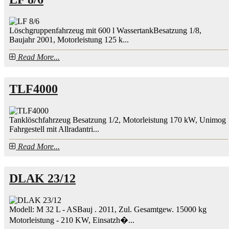
Löschgruppenfahrzeug mit 600 l WassertankBesatzung 1/8,
Baujahr 2001, Motorleistung 125 k...
Read More...
TLF4000
Tanklöschfahrzeug Besatzung 1/2, Motorleistung 170 kW, Unimog
Fahrgestell mit Allradantri...
Read More...
DLAK 23/12
Modell: M 32 L - ASBauj . 2011, Zul. Gesamtgew. 15000 kg
Motorleistung - 210 KW, Einsatzh�...