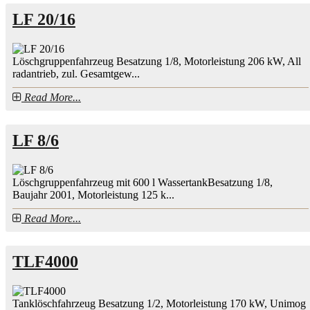
LF 20/16
Löschgruppenfahrzeug Besatzung 1/8, Motorleistung 206 kW, All
radantrieb, zul. Gesamtgew...
Read More...
LF 8/6
Löschgruppenfahrzeug mit 600 l WassertankBesatzung 1/8,
Baujahr 2001, Motorleistung 125 k...
Read More...
TLF4000
Tanklöschfahrzeug Besatzung 1/2, Motorleistung 170 kW, Unimog