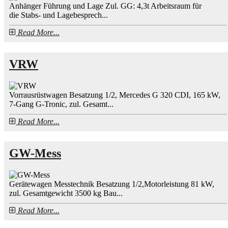
Anhänger Führung und Lage Zul. GG: 4,3t Arbeitsraum für
die Stabs- und Lagebesprech...
Read More...
VRW
Vorrausrüstwagen Besatzung 1/2, Mercedes G 320 CDI, 165 kW,
7-Gang G-Tronic, zul. Gesamt...
Read More...
GW-Mess
Gerätewagen Messtechnik Besatzung 1/2,Motorleistung 81 kW,
zul. Gesamtgewicht 3500 kg Bau...
Read More...