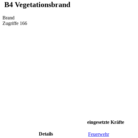
B4 Vegetationsbrand
Brand
Zugriffe 166
eingesetzte Kräfte
Details
Feuerwehr