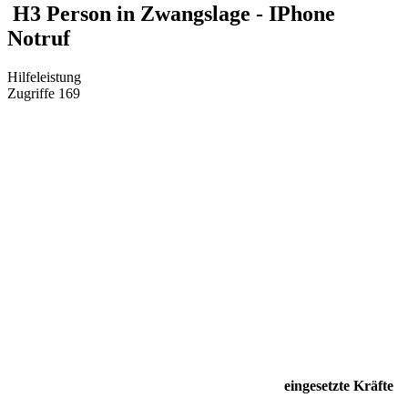
H3 Person in Zwangslage - IPhone
Notruf
Hilfeleistung
Zugriffe 169
eingesetzte Kräfte