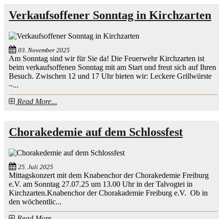
Verkaufsoffener Sonntag in Kirchzarten
03. November 2025
Am Sonntag sind wir für Sie da! Die Feuerwehr Kirchzarten ist
beim verkaufsoffenen Sonntag mit am Start und freut sich auf Ihren
Besuch. Zwischen 12 und 17 Uhr bieten wir: Leckere Grillwürste
–...
Read More...
Chorakedemie auf dem Schlossfest
25. Juli 2025
Mittagskonzert mit dem Knabenchor der Chorakedemie Freiburg
e.V. am Sonntag 27.07.25 um 13.00 Uhr in der Talvogtei in
Kirchzarten.Knabenchor der Chorakademie Freiburg e.V. Ob in
den wöchentlic...
Read More...