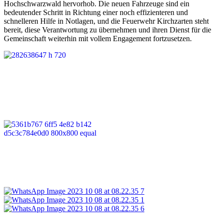
Hochschwarzwald hervorhob. Die neuen Fahrzeuge sind ein
bedeutender Schritt in Richtung einer noch effizienteren und
schnelleren Hilfe in Notlagen, und die Feuerwehr Kirchzarten steht
bereit, diese Verantwortung zu übernehmen und ihren Dienst für die
Gemeinschaft weiterhin mit vollem Engagement fortzusetzen.