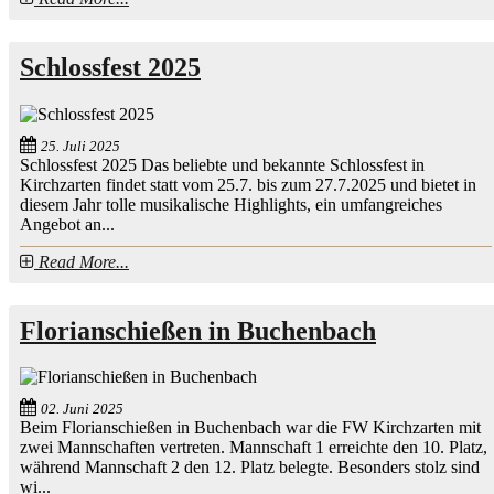
Schlossfest 2025
25. Juli 2025
Schlossfest 2025 Das beliebte und bekannte Schlossfest in
Kirchzarten findet statt vom 25.7. bis zum 27.7.2025 und bietet in
diesem Jahr tolle musikalische Highlights, ein umfangreiches
Angebot an...
Read More...
Florianschießen in Buchenbach
02. Juni 2025
Beim Florianschießen in Buchenbach war die FW Kirchzarten mit
zwei Mannschaften vertreten. Mannschaft 1 erreichte den 10. Platz,
während Mannschaft 2 den 12. Platz belegte. Besonders stolz sind
wi...