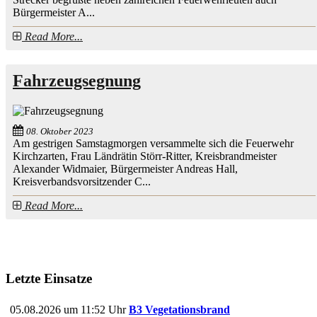
Bürgermeister A...
Read More...
Fahrzeugsegnung
08. Oktober 2023
Am gestrigen Samstagmorgen versammelte sich die Feuerwehr
Kirchzarten, Frau Ländrätin Störr-Ritter, Kreisbrandmeister
Alexander Widmaier, Bürgermeister Andreas Hall,
Kreisverbandsvorsitzender C...
Read More...
Letzte Einsatze
05.08.2026 um 11:52 Uhr
B3 Vegetationsbrand