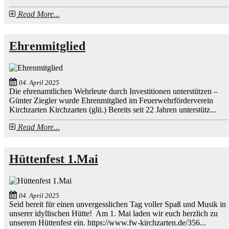
Read More...
Ehrenmitglied
04. April 2025
Die ehrenamtlichen Wehrleute durch Investitionen unterstützen –
Günter Ziegler wurde Ehrenmitglied im Feuerwehrförderverein
Kirchzarten Kirchzarten (glü.) Bereits seit 22 Jahren unterstütz...
Read More...
Hüttenfest 1.Mai
04. April 2025
Seid bereit für einen unvergesslichen Tag voller Spaß und Musik in
unserer idyllischen Hütte! Am 1. Mai laden wir euch herzlich zu
unserem Hüttenfest ein. https://www.fw-kirchzarten.de/356...