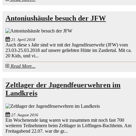
Antoniushäusle besuch der JFW
21. April 2018
Auch diese s Jahr sind wir mit der Jugendfeuerwehr (JFW) vom
23.03-25.03.2018 auf unsere geliebten Hütte im Zastlertal. Mit ca.
20 Kids, und vi...
Read More...
Zeltlager der Jugendfeuerwehren im
Landkreis
27. August 2016
Ein Wochenende lang waren wir zusammen mit noch fast 700
weiteren Teilnehmern beim Zeltlager in Löffingen-Bachheim. Am
Freitagabend 22.07. war die gr...