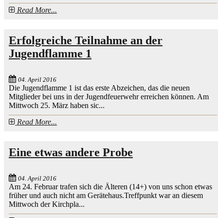
Read More...
Erfolgreiche Teilnahme an der
Jugendflamme 1
04. April 2016
Die Jugendflamme 1 ist das erste Abzeichen, das die neuen
Mitglieder bei uns in der Jugendfeuerwehr erreichen können. Am
Mittwoch 25. März haben sic...
Read More...
Eine etwas andere Probe
04. April 2016
Am 24. Februar trafen sich die Älteren (14+) von uns schon etwas
früher und auch nicht am Gerätehaus.Treffpunkt war an diesem
Mittwoch der Kirchpla...