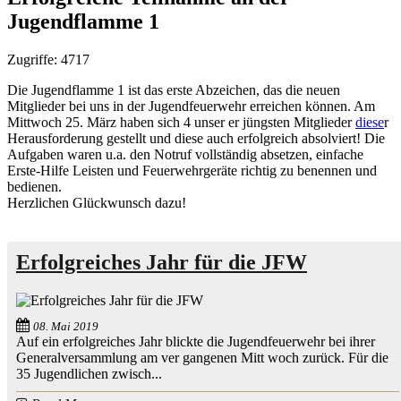
Jugendflamme 1
Zugriffe: 4717
Die Jugendflamme 1 ist das erste Abzeichen, das die neuen
Mitglieder bei uns in der Jugendfeuerwehr erreichen können. Am
Mittwoch 25. März haben sich 4 un
ser
er jüngsten Mitglieder
diese
r
Herausforderung gestellt und diese auch erfolgreich absolviert! Die
Aufgaben waren u.a. den Notruf vollständig absetzen, einfache
Erste-Hilfe Leisten und Feuerwehrgeräte richtig zu benennen und
bedienen.
Herzlichen Glückwunsch dazu!
Erfolgreiches Jahr für die JFW
08. Mai 2019
Auf ein erfolgreiches Jahr blickte die Jugendfeuerwehr bei ihrer
Generalversammlung am ver gangenen Mitt woch zurück. Für die
35 Jugendlichen zwisch...