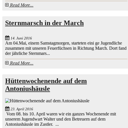
Read More...
Sternmarsch in der March
14. Juni 2016
Am 04.Mai, einem Samstagmorgen, starteten eini ge Jugendliche
zusammen mit unseren Feuerfüchsen in Richtung March. Dort fand
der jährliche Sternmars...
Read More...
Hüttenwochenende auf dem
Antoniushäusle
23. April 2016
Vom 08. bis 10. April waren wir ein ganzes Wochenende mit
unserem Jugendwart Walter und den Betreuern auf dem
Antoniushäusle im Zastler. ...