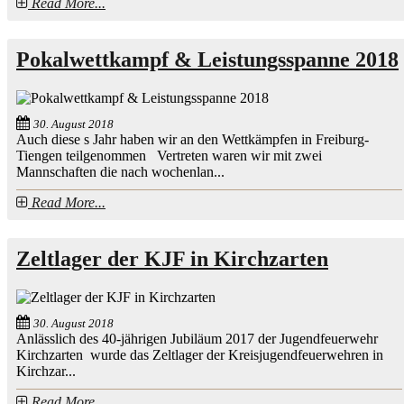
Read More...
Pokalwettkampf & Leistungsspanne 2018
30. August 2018
Auch diese s Jahr haben wir an den Wettkämpfen in Freiburg-
Tiengen teilgenommen Vertreten waren wir mit zwei
Mannschaften die nach wochenlan...
Read More...
Zeltlager der KJF in Kirchzarten
30. August 2018
Anlässlich des 40-jährigen Jubiläum 2017 der Jugendfeuerwehr
Kirchzarten wurde das Zeltlager der Kreisjugendfeuerwehren in
Kirchzar...
Read More...